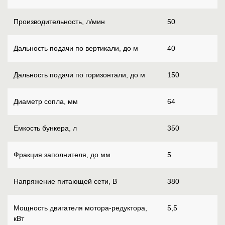
Производительность, л/мин
50
Дальность подачи по вертикали, до м
40
Дальность подачи по горизонтали, до м
150
Диаметр сопла, мм
64
Емкость бункера, л
350
Фракция заполнителя, до мм
5
Напряжение питающей сети, В
380
Мощность двигателя мотора-редуктора,
5,5
кВт