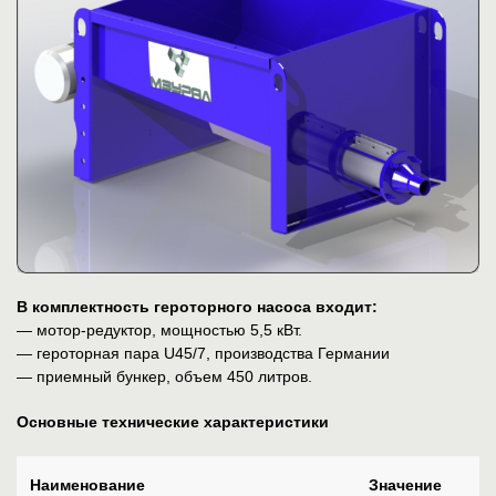
В комплектность героторного насоса входит:
— мотор-редуктор, мощностью 5,5 кВт.
— героторная пара U45/7, производства Германии
— приемный бункер, объем 450 литров.
Основные технические характеристики
Наименование
Значение