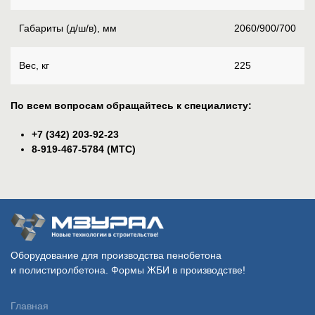
Габариты (д/ш/в), мм
2060/900/700
Вес, кг
225
По всем вопросам обращайтесь к специалисту:
+7 (342) 203-92-23
8-919-467-5784 (МТС)
Оборудование для производства пенобетона
и полистиролбетона. Формы ЖБИ в производстве!
Главная