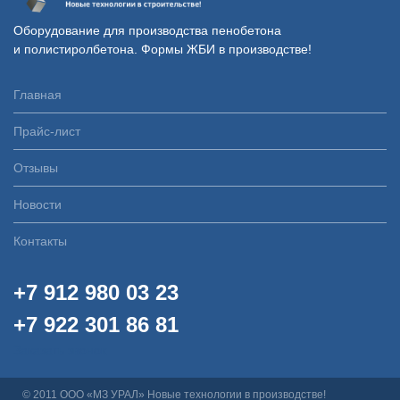
Оборудование для производства пенобетона
и полистиролбетона. Формы ЖБИ в производстве!
Главная
Прайс-лист
Отзывы
Новости
Контакты
+7 912 980 03 23
+7 922 301 86 81
Заказать звонок
© 2011 ООО «МЗ УРАЛ» Новые технологии в производстве!