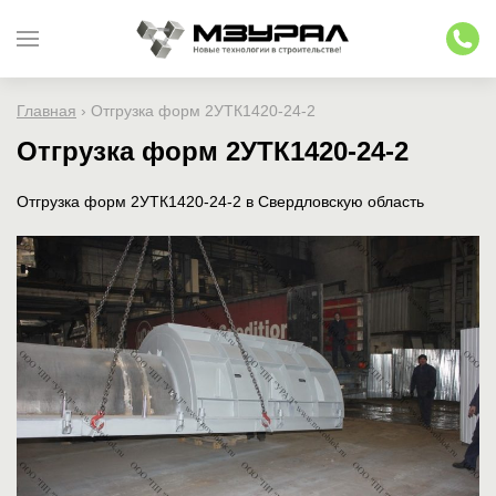
Главная
›
Отгрузка форм 2УТК1420-24-2
Отгрузка форм 2УТК1420-24-2
Отгрузка форм 2УТК1420-24-2 в Свердловскую область